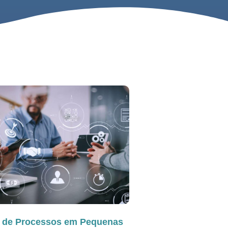
 de Processos em Pequenas