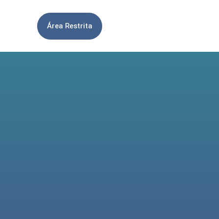
Área Restrita