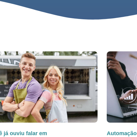
 já ouviu falar em
Automação