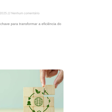
 2025
Nenhum comentário
have para transformar a eficiência do