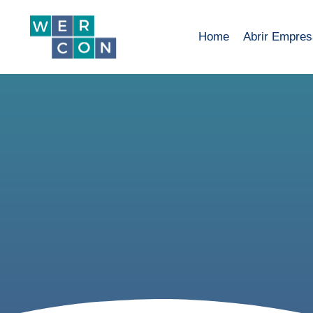
Home
Abrir Empre