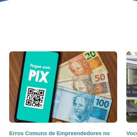
Erros Comuns de Empreendedores no
Você