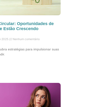
ircular: Oportunidades de
e Estão Crescendo
de 2025
Nenhum comentário
ubra estratégias para impulsionar suas
dir.