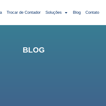
sa
Trocar de Contador
Soluções
Blog
Contato
BLOG