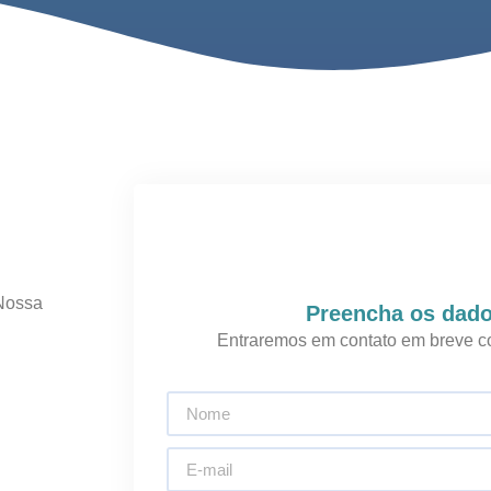
 Nossa
Preencha os dado
Entraremos em contato em breve c