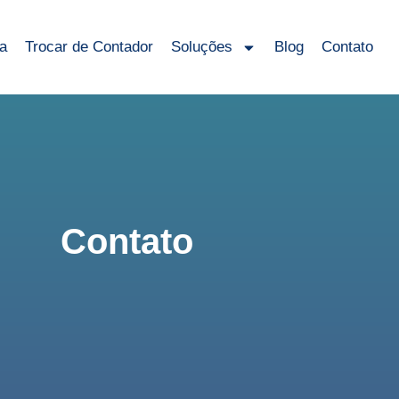
sa
Trocar de Contador
Soluções
Blog
Contato
Contato