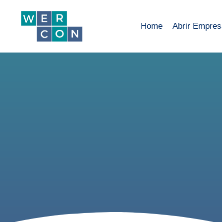
Home
Abrir Empre