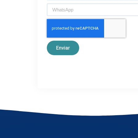
Enviar