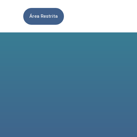
Área Restrita