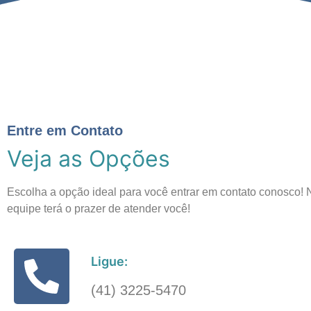
Entre em Contato
Veja as Opções
Escolha a opção ideal para você entrar em contato conosco!
equipe terá o prazer de atender você!
Ligue:
(41) 3225-5470