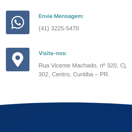
Envie Mensagem:
(41) 3225-5470
Visite-nos:
Rua Vicente Machado, nº 320, Cj.
302, Centro, Curitiba – PR.