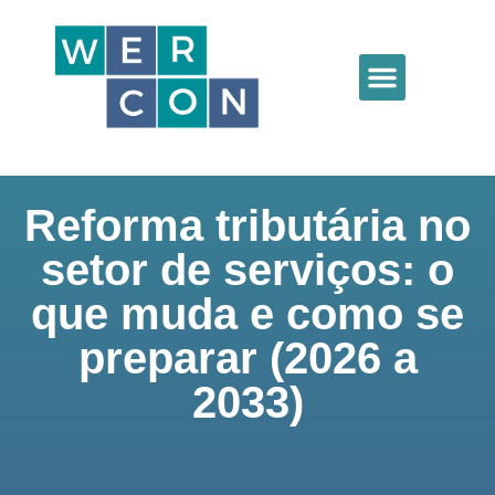
Reforma tributária no
setor de serviços: o
que muda e como se
preparar (2026 a
2033)