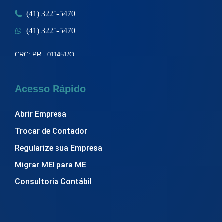
(41) 3225-5470
(41) 3225-5470
CRC: PR - 011451/O
Acesso Rápido
Abrir Empresa
Trocar de Contador
Regularize sua Empresa
Migrar MEI para ME
Consultoria Contábil