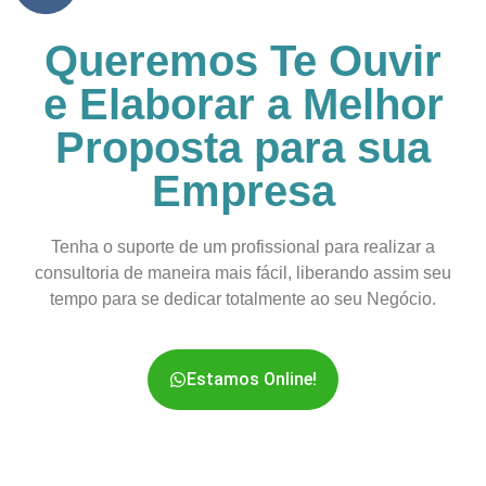
Queremos Te Ouvir
e Elaborar a Melhor
Proposta para sua
Empresa
Tenha o suporte de um profissional para realizar a
consultoria de maneira mais fácil, liberando assim seu
tempo para se dedicar totalmente ao seu Negócio.
Estamos Online!