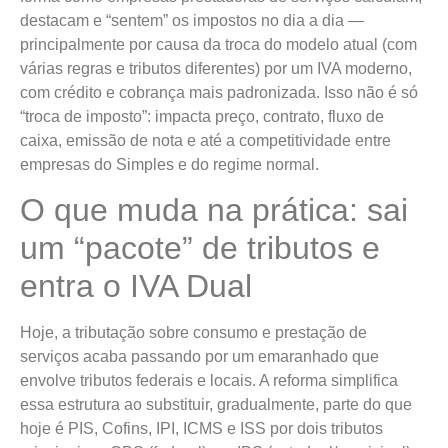
destacam e “sentem” os impostos no dia a dia —
principalmente por causa da troca do modelo atual (com
várias regras e tributos diferentes) por um IVA moderno,
com crédito e cobrança mais padronizada. Isso não é só
“troca de imposto”: impacta preço, contrato, fluxo de
caixa, emissão de nota e até a competitividade entre
empresas do Simples e do regime normal.
O que muda na prática: sai
um “pacote” de tributos e
entra o IVA Dual
Hoje, a tributação sobre consumo e prestação de
serviços acaba passando por um emaranhado que
envolve tributos federais e locais. A reforma simplifica
essa estrutura ao substituir, gradualmente, parte do que
hoje é PIS, Cofins, IPI, ICMS e ISS por dois tributos