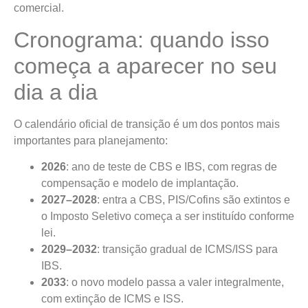
comercial.
Cronograma: quando isso
começa a aparecer no seu
dia a dia
O calendário oficial de transição é um dos pontos mais
importantes para planejamento:
2026
: ano de teste de CBS e IBS, com regras de
compensação e modelo de implantação.
2027–2028
: entra a CBS, PIS/Cofins são extintos e
o Imposto Seletivo começa a ser instituído conforme
lei.
2029–2032
: transição gradual de ICMS/ISS para
IBS.
2033
: o novo modelo passa a valer integralmente,
com extinção de ICMS e ISS.