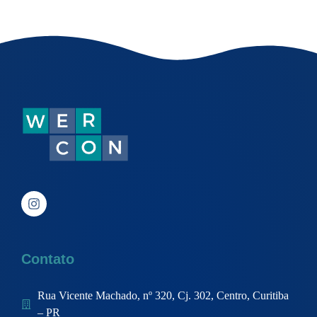
Contato
Rua Vicente Machado, nº 320, Cj. 302, Centro, Curitiba
– PR