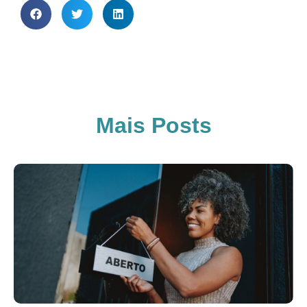
Mais Posts