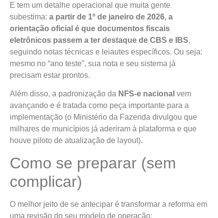
E tem um detalhe operacional que muita gente
subestima:
a partir de 1º de janeiro de 2026, a
orientação oficial é que documentos fiscais
eletrônicos passem a ter destaque de CBS e IBS
,
seguindo notas técnicas e leiautes específicos. Ou seja:
mesmo no “ano teste”, sua nota e seu sistema já
precisam estar prontos.
Além disso, a padronização da
NFS-e nacional
vem
avançando e é tratada como peça importante para a
implementação (o Ministério da Fazenda divulgou que
milhares de municípios já aderiram à plataforma e que
houve piloto de atualização de layout).
Como se preparar (sem
complicar)
O melhor jeito de se antecipar é transformar a reforma em
uma revisão do seu modelo de operação: