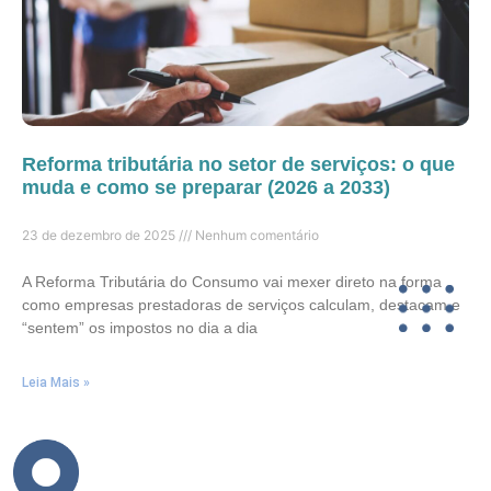
Reforma tributária no setor de serviços: o que
muda e como se preparar (2026 a 2033)
23 de dezembro de 2025
Nenhum comentário
A Reforma Tributária do Consumo vai mexer direto na forma
como empresas prestadoras de serviços calculam, destacam e
“sentem” os impostos no dia a dia
Leia Mais »