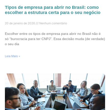
Tipos de empresa para abrir no Brasil: como
escolher a estrutura certa para o seu negócio
20 de janeiro de 2026
Nenhum comentário
Escolher entre os tipos de empresa para abrir no Brasil não é
só “burocracia para ter CNPJ”. Essa decisão muda (de verdade)
o seu dia
Leia Mais »