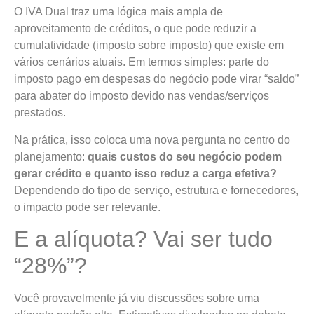
O IVA Dual traz uma lógica mais ampla de
aproveitamento de créditos, o que pode reduzir a
cumulatividade (imposto sobre imposto) que existe em
vários cenários atuais. Em termos simples: parte do
imposto pago em despesas do negócio pode virar “saldo”
para abater do imposto devido nas vendas/serviços
prestados.
Na prática, isso coloca uma nova pergunta no centro do
planejamento:
quais custos do seu negócio podem
gerar crédito e quanto isso reduz a carga efetiva?
Dependendo do tipo de serviço, estrutura e fornecedores,
o impacto pode ser relevante.
E a alíquota? Vai ser tudo
“28%”?
Você provavelmente já viu discussões sobre uma