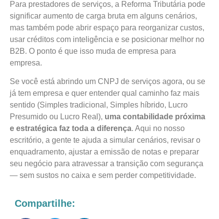
Para prestadores de serviços, a Reforma Tributária pode
significar aumento de carga bruta em alguns cenários,
mas também pode abrir espaço para reorganizar custos,
usar créditos com inteligência e se posicionar melhor no
B2B. O ponto é que isso muda de empresa para
empresa.
Se você está abrindo um CNPJ de serviços agora, ou se
já tem empresa e quer entender qual caminho faz mais
sentido (Simples tradicional, Simples híbrido, Lucro
Presumido ou Lucro Real),
uma contabilidade próxima
e estratégica faz toda a diferença
. Aqui no nosso
escritório, a gente te ajuda a simular cenários, revisar o
enquadramento, ajustar a emissão de notas e preparar
seu negócio para atravessar a transição com segurança
— sem sustos no caixa e sem perder competitividade.
Compartilhe: