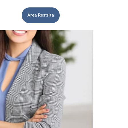
Área Restrita