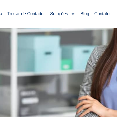
sa
Trocar de Contador
Soluções
Blog
Contato