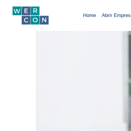
Home
Abrir Empre