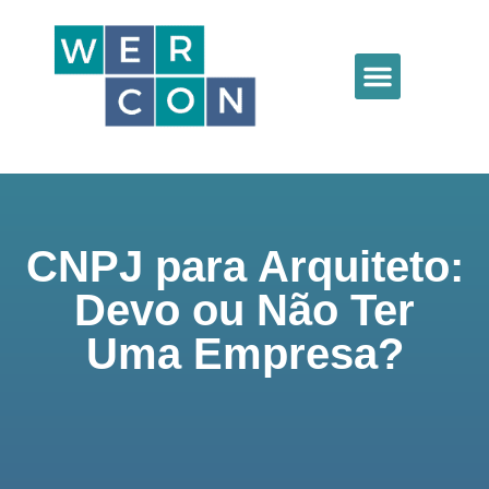
CNPJ para Arquiteto:
Devo ou Não Ter
Uma Empresa?