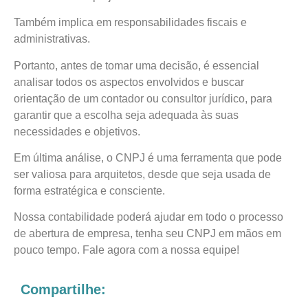
Também implica em responsabilidades fiscais e
administrativas.
Portanto, antes de tomar uma decisão, é essencial
analisar todos os aspectos envolvidos e buscar
orientação de um contador ou consultor jurídico, para
garantir que a escolha seja adequada às suas
necessidades e objetivos.
Em última análise, o CNPJ é uma ferramenta que pode
ser valiosa para arquitetos, desde que seja usada de
forma estratégica e consciente.
Nossa contabilidade poderá ajudar em todo o processo
de abertura de empresa, tenha seu CNPJ em mãos em
pouco tempo. Fale agora com a nossa equipe!
Compartilhe: