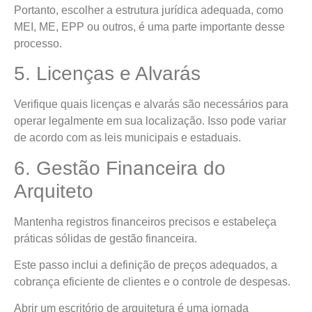
Portanto, escolher a estrutura jurídica adequada, como
MEI, ME, EPP ou outros, é uma parte importante desse
processo.
5. Licenças e Alvarás
Verifique quais licenças e alvarás são necessários para
operar legalmente em sua localização. Isso pode variar
de acordo com as leis municipais e estaduais.
6. Gestão Financeira do
Arquiteto
Mantenha registros financeiros precisos e estabeleça
práticas sólidas de gestão financeira.
Este passo inclui a definição de preços adequados, a
cobrança eficiente de clientes e o controle de despesas.
Abrir um escritório de arquitetura é uma jornada