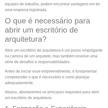
equipes de trabalho, podem encontrar vantagens em ter
uma empresa registrada.
O que é necessário para
abrir um escritório de
arquitetura?
Abrir um escritório de arquitetura é um passo empolgante
na carreira de um arquiteto, mas também envolve uma
série de desafios e responsabilidades.
Antes de iniciar esse empreendimento, é fundamental
compreender o que é necessário e como planejar
adequadamente.
Abaixo, abordaremos os principais requisitos para abrir
um escritório de arquitetura.