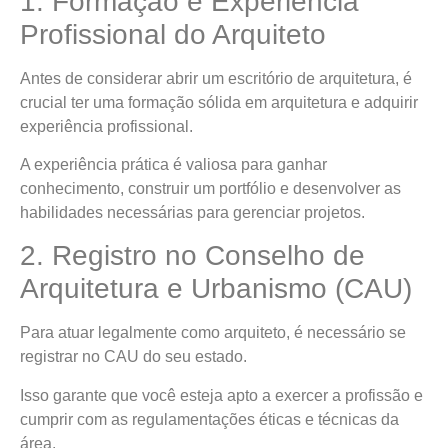
1. Formação e Experiência
Profissional do Arquiteto
Antes de considerar abrir um escritório de arquitetura, é
crucial ter uma formação sólida em arquitetura e adquirir
experiência profissional.
A experiência prática é valiosa para ganhar
conhecimento, construir um portfólio e desenvolver as
habilidades necessárias para gerenciar projetos.
2. Registro no Conselho de
Arquitetura e Urbanismo (CAU)
Para atuar legalmente como arquiteto, é necessário se
registrar no CAU do seu estado.
Isso garante que você esteja apto a exercer a profissão e
cumprir com as regulamentações éticas e técnicas da
área.