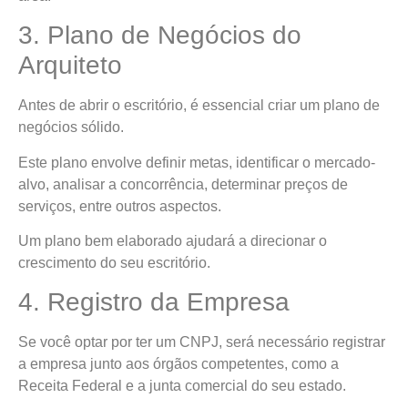
3. Plano de Negócios do
Arquiteto
Antes de abrir o escritório, é essencial criar um plano de
negócios sólido.
Este plano envolve definir metas, identificar o mercado-
alvo, analisar a concorrência, determinar preços de
serviços, entre outros aspectos.
Um plano bem elaborado ajudará a direcionar o
crescimento do seu escritório.
4. Registro da Empresa
Se você optar por ter um CNPJ, será necessário registrar
a empresa junto aos órgãos competentes, como a
Receita Federal e a junta comercial do seu estado.