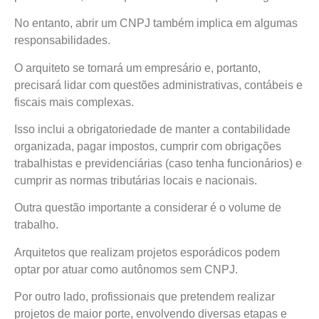
No entanto, abrir um CNPJ também implica em algumas
responsabilidades.
O arquiteto se tornará um empresário e, portanto,
precisará lidar com questões administrativas, contábeis e
fiscais mais complexas.
Isso inclui a obrigatoriedade de manter a contabilidade
organizada, pagar impostos, cumprir com obrigações
trabalhistas e previdenciárias (caso tenha funcionários) e
cumprir as normas tributárias locais e nacionais.
Outra questão importante a considerar é o volume de
trabalho.
Arquitetos que realizam projetos esporádicos podem
optar por atuar como autônomos sem CNPJ.
Por outro lado, profissionais que pretendem realizar
projetos de maior porte, envolvendo diversas etapas e