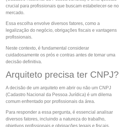
crucial para profissionais que buscam estabelecer-se no
mercado.
Essa escolha envolve diversos fatores, como a
legalização do negócio, obrigações fiscais e vantagens
profissionais.
Neste contexto, é fundamental considerar
cuidadosamente os prós e contras antes de tomar uma
decisão definitiva.
Arquiteto precisa ter CNPJ?
A decisão de um arquiteto em abrir ou não um CNPJ
(Cadastro Nacional da Pessoa Jurídica) é um dilema
comum enfrentado por profissionais da área.
Para responder a essa pergunta, é essencial analisar
diversos fatores, incluindo a natureza do trabalho,
objetivos profissionais e obrigações legais e fiscais.