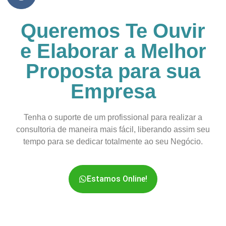
Queremos Te Ouvir
e Elaborar a Melhor
Proposta para sua
Empresa
Tenha o suporte de um profissional para realizar a
consultoria de maneira mais fácil, liberando assim seu
tempo para se dedicar totalmente ao seu Negócio.
Estamos Online!