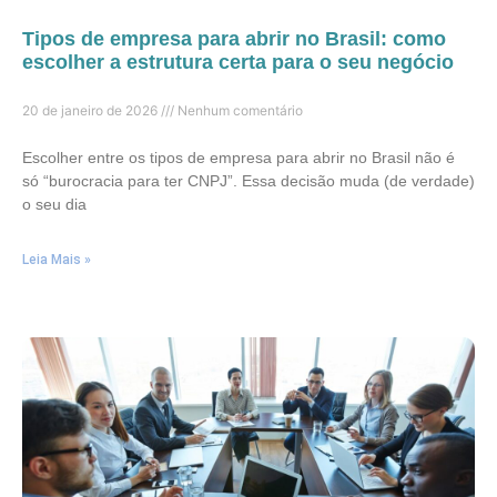
Tipos de empresa para abrir no Brasil: como
escolher a estrutura certa para o seu negócio
20 de janeiro de 2026
Nenhum comentário
Escolher entre os tipos de empresa para abrir no Brasil não é
só “burocracia para ter CNPJ”. Essa decisão muda (de verdade)
o seu dia
Leia Mais »