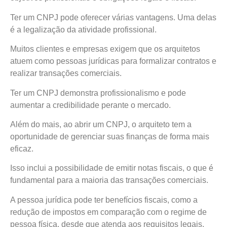
Ter um CNPJ pode oferecer várias vantagens. Uma delas
é a legalização da atividade profissional.
Muitos clientes e empresas exigem que os arquitetos
atuem como pessoas jurídicas para formalizar contratos e
realizar transações comerciais.
Ter um CNPJ demonstra profissionalismo e pode
aumentar a credibilidade perante o mercado.
Além do mais, ao abrir um CNPJ, o arquiteto tem a
oportunidade de gerenciar suas finanças de forma mais
eficaz.
Isso inclui a possibilidade de emitir notas fiscais, o que é
fundamental para a maioria das transações comerciais.
A pessoa jurídica pode ter benefícios fiscais, como a
redução de impostos em comparação com o regime de
pessoa física, desde que atenda aos requisitos legais.