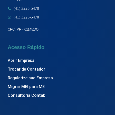
(41) 3225-5470
(41) 3225-5470
CRC: PR - 011451/O
Acesso Rápido
Abrir Empresa
Trocar de Contador
Regularize sua Empresa
Migrar MEI para ME
Consultoria Contábil