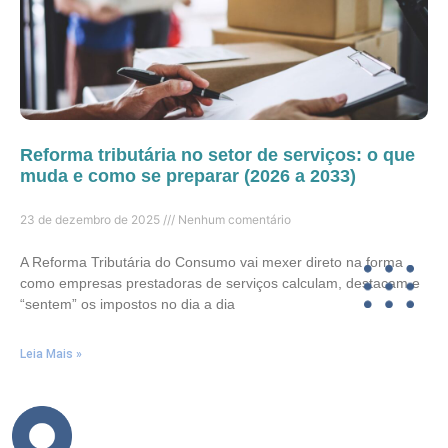
Reforma tributária no setor de serviços: o que
muda e como se preparar (2026 a 2033)
23 de dezembro de 2025
Nenhum comentário
A Reforma Tributária do Consumo vai mexer direto na forma
como empresas prestadoras de serviços calculam, destacam e
“sentem” os impostos no dia a dia
Leia Mais »