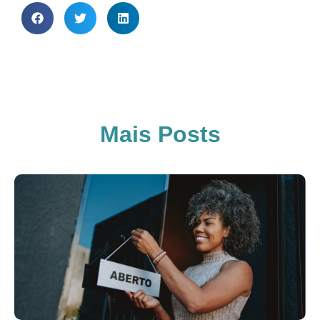
Mais Posts