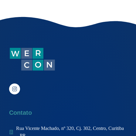
Contato
Rua Vicente Machado, nº 320, Cj. 302, Centro, Curitiba
– PR