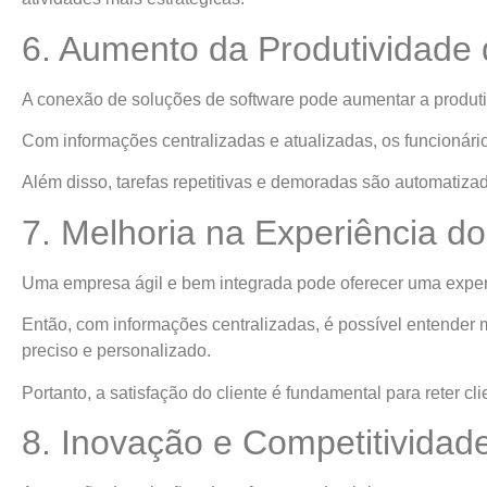
6. Aumento da Produtividade
A conexão de soluções de software pode aumentar a produti
Com informações centralizadas e atualizadas, os funcionár
Além disso, tarefas repetitivas e demoradas são automatiza
7. Melhoria na Experiência do
Uma empresa ágil e bem integrada pode oferecer uma experi
Então, com informações centralizadas, é possível entender 
preciso e personalizado.
Portanto, a satisfação do cliente é fundamental para reter cli
8. Inovação e Competitividad