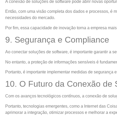
A conexão de soluções de software pode abrir novas oport
Então, com uma visão completa dos dados e processos, é mai
necessidades do mercado.
Por fim, essa capacidade de inovação torna a empresa mais 
9. Segurança e Compliance
Ao conectar soluções de software, é importante garantir a
No entanto, a proteção de informações sensíveis é fundamenta
Portanto, é importante implementar medidas de segurança e 
10. O Futuro da Conexão de 
Com os avanços tecnológicos contínuos, a conexão de soluç
Portanto, tecnologias emergentes, como a Internet das Coisas 
aprimorar a integração, otimizar processos e melhorar a expe