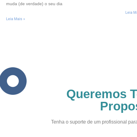
muda (de verdade) o seu dia
Leia M
Leia Mais »
Queremos Te
Propo
Tenha o suporte de um profissional para