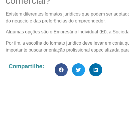
comercial?
Existem diferentes formatos jurídicos que podem ser adotad
do negócio e das preferências do empreendedor.
Algumas opções são o Empresário Individual (EI), a Socied
Por fim, a escolha do formato jurídico deve levar em conta q
importante buscar orientação profissional especializada p
Compartilhe: