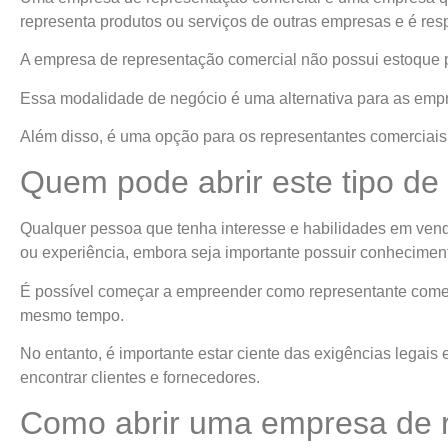
representa produtos ou serviços de outras empresas e é res
A empresa de representação comercial não possui estoque 
Essa modalidade de negócio é uma alternativa para as empre
Além disso, é uma opção para os representantes comerciais
Quem pode abrir este tipo d
Qualquer pessoa que tenha interesse e habilidades em vend
ou experiência, embora seja importante possuir conhecime
É possível começar a empreender como representante comer
mesmo tempo.
No entanto, é importante estar ciente das exigências legais 
encontrar clientes e fornecedores.
Como abrir uma empresa de 