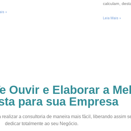
calculam, dest
ais »
Leia Mais »
 Ouvir e Elaborar a Me
sta para sua Empresa
 realizar a consultoria de maneira mais fácil, liberando assim 
dedicar totalmente ao seu Negócio.