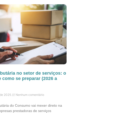
butária no setor de serviços: o
 como se preparar (2026 a
 de 2025
Nenhum comentário
utária do Consumo vai mexer direto na
presas prestadoras de serviços