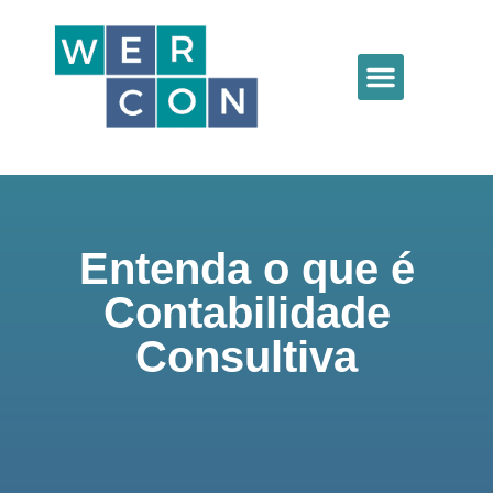
Entenda o que é
Contabilidade
Consultiva