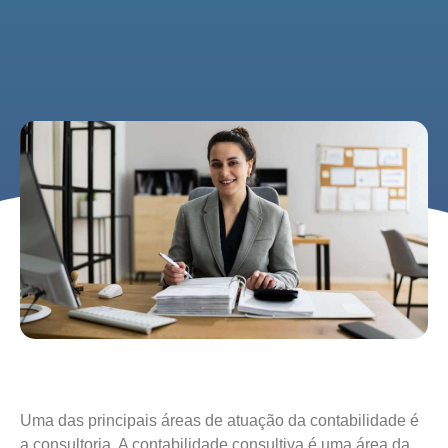
Uma das principais áreas de atuação da contabilidade é
a consultoria. A contabilidade consultiva é uma área da