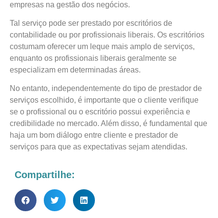
empresas na gestão dos negócios.
Tal serviço pode ser prestado por escritórios de
contabilidade ou por profissionais liberais. Os escritórios
costumam oferecer um leque mais amplo de serviços,
enquanto os profissionais liberais geralmente se
especializam em determinadas áreas.
No entanto, independentemente do tipo de prestador de
serviços escolhido, é importante que o cliente verifique
se o profissional ou o escritório possui experiência e
credibilidade no mercado. Além disso, é fundamental que
haja um bom diálogo entre cliente e prestador de
serviços para que as expectativas sejam atendidas.
Compartilhe: