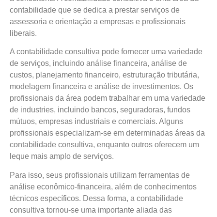
contabilidade que se dedica a prestar serviços de
assessoria e orientação a empresas e profissionais
liberais.
A contabilidade consultiva pode fornecer uma variedade
de serviços, incluindo análise financeira, análise de
custos, planejamento financeiro, estruturação tributária,
modelagem financeira e análise de investimentos. Os
profissionais da área podem trabalhar em uma variedade
de industries, incluindo bancos, seguradoras, fundos
mútuos, empresas industriais e comerciais. Alguns
profissionais especializam-se em determinadas áreas da
contabilidade consultiva, enquanto outros oferecem um
leque mais amplo de serviços.
Para isso, seus profissionais utilizam ferramentas de
análise econômico-financeira, além de conhecimentos
técnicos específicos. Dessa forma, a contabilidade
consultiva tornou-se uma importante aliada das