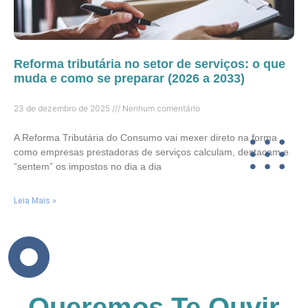
Reforma tributária no setor de serviços: o que
muda e como se preparar (2026 a 2033)
23 de dezembro de 2025
Nenhum comentário
A Reforma Tributária do Consumo vai mexer direto na forma
como empresas prestadoras de serviços calculam, destacam e
“sentem” os impostos no dia a dia
Leia Mais »
Queremos Te Ouvir