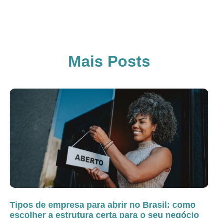
Mais Posts
Tipos de empresa para abrir no Brasil: como
escolher a estrutura certa para o seu negócio