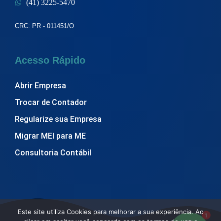
(41) 3225-5470
CRC: PR - 011451/O
Acesso Rápido
Abrir Empresa
Trocar de Contador
Regularize sua Empresa
Migrar MEI para ME
Consultoria Contábil
Este site utiliza Cookies para melhorar a sua experiência. Ao
1