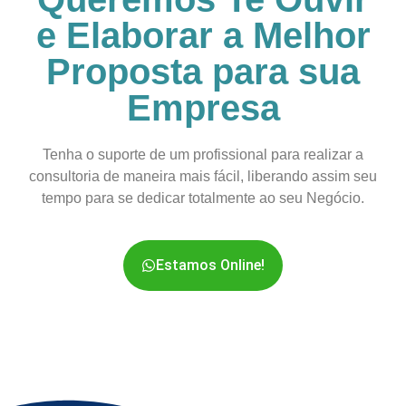
e Elaborar a Melhor
Proposta para sua
Empresa
Tenha o suporte de um profissional para realizar a
consultoria de maneira mais fácil, liberando assim seu
tempo para se dedicar totalmente ao seu Negócio.
Estamos Online!