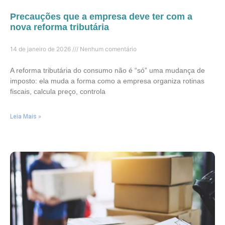
Precauções que a empresa deve ter com a
nova reforma tributária
14 de janeiro de 2026
Nenhum comentário
A reforma tributária do consumo não é “só” uma mudança de
imposto: ela muda a forma como a empresa organiza rotinas
fiscais, calcula preço, controla
Leia Mais »