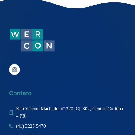
Contato
Rua Vicente Machado, nº 320, Cj. 302, Centro, Curitiba
– PR
(41) 3225-5470