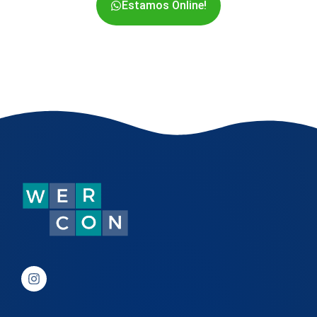
Estamos Online!