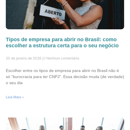
Tipos de empresa para abrir no Brasil: como
escolher a estrutura certa para o seu negócio
20 de janeiro de 2026
Nenhum comentário
Escolher entre os tipos de empresa para abrir no Brasil não é
só “burocracia para ter CNPJ”. Essa decisão muda (de verdade)
o seu dia
Leia Mais »