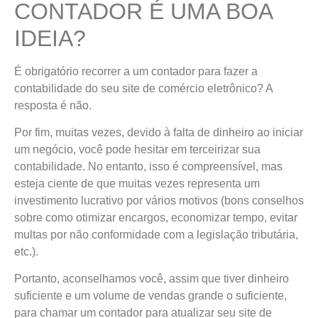
CONTADOR É UMA BOA
IDEIA?
É obrigatório recorrer a um contador para fazer a
contabilidade do seu site de comércio eletrônico? A
resposta é não.
Por fim, muitas vezes, devido à falta de dinheiro ao iniciar
um negócio, você pode hesitar em terceirizar sua
contabilidade. No entanto, isso é compreensível, mas
esteja ciente de que muitas vezes representa um
investimento lucrativo por vários motivos (bons conselhos
sobre como otimizar encargos, economizar tempo, evitar
multas por não conformidade com a legislação tributária,
etc.).
Portanto, aconselhamos você, assim que tiver dinheiro
suficiente e um volume de vendas grande o suficiente,
para chamar um contador para atualizar seu site de