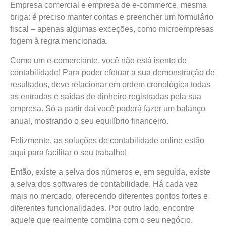
Empresa comercial e empresa de e-commerce, mesma
briga: é preciso manter contas e preencher um formulário
fiscal – apenas algumas exceções, como microempresas
fogem à regra mencionada.
Como um e-comerciante, você não está isento de
contabilidade! Para poder efetuar a sua demonstração de
resultados, deve relacionar em ordem cronológica todas
as entradas e saídas de dinheiro registradas pela sua
empresa. Só a partir daí você poderá fazer um balanço
anual, mostrando o seu equilíbrio financeiro.
Felizmente, as soluções de contabilidade online estão
aqui para facilitar o seu trabalho!
Então, existe a selva dos números e, em seguida, existe
a selva dos softwares de contabilidade. Há cada vez
mais no mercado, oferecendo diferentes pontos fortes e
diferentes funcionalidades. Por outro lado, encontre
aquele que realmente combina com o seu negócio.