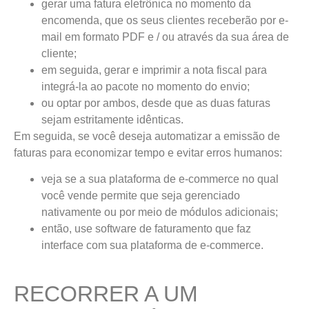
gerar uma fatura eletrônica no momento da
encomenda, que os seus clientes receberão por e-
mail em formato PDF e / ou através da sua área de
cliente;
em seguida, gerar e imprimir a nota fiscal para
integrá-la ao pacote no momento do envio;
ou optar por ambos, desde que as duas faturas
sejam estritamente idênticas.
Em seguida, se você deseja automatizar a emissão de
faturas para economizar tempo e evitar erros humanos:
veja se a sua plataforma de e-commerce no qual
você vende permite que seja gerenciado
nativamente ou por meio de módulos adicionais;
então, use software de faturamento que faz
interface com sua plataforma de e-commerce.
RECORRER A UM