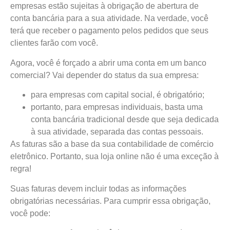
empresas estão sujeitas à obrigação de abertura de
conta bancária para a sua atividade. Na verdade, você
terá que receber o pagamento pelos pedidos que seus
clientes farão com você.
Agora, você é forçado a abrir uma conta em um banco
comercial? Vai depender do status da sua empresa:
para empresas com capital social, é obrigatório;
portanto, para empresas individuais, basta uma
conta bancária tradicional desde que seja dedicada
à sua atividade, separada das contas pessoais.
As faturas são a base da sua contabilidade de comércio
eletrônico. Portanto, sua loja online não é uma exceção à
regra!
Suas faturas devem incluir todas as informações
obrigatórias necessárias. Para cumprir essa obrigação,
você pode: