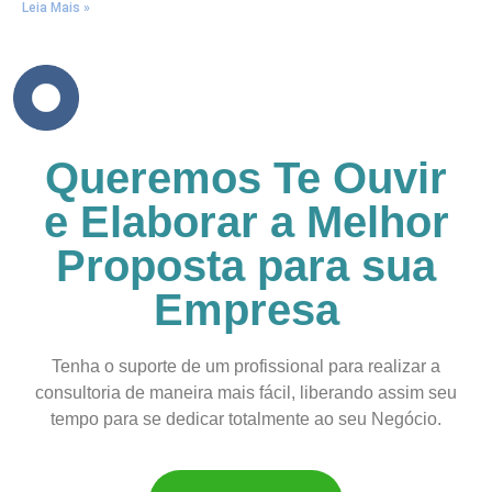
Leia Mais »
Queremos Te Ouvir
e Elaborar a Melhor
Proposta para sua
Empresa
Tenha o suporte de um profissional para realizar a
consultoria de maneira mais fácil, liberando assim seu
tempo para se dedicar totalmente ao seu Negócio.