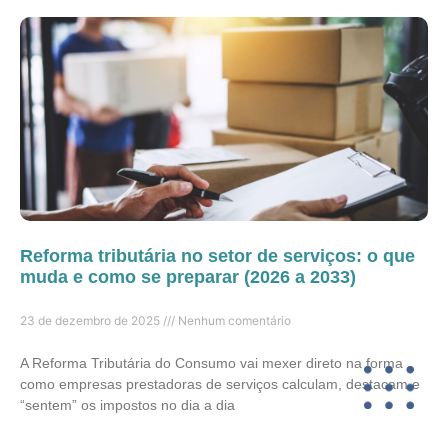
Reforma tributária no setor de serviços: o que
muda e como se preparar (2026 a 2033)
23 de dezembro de 2025
Nenhum comentário
A Reforma Tributária do Consumo vai mexer direto na forma
como empresas prestadoras de serviços calculam, destacam e
“sentem” os impostos no dia a dia