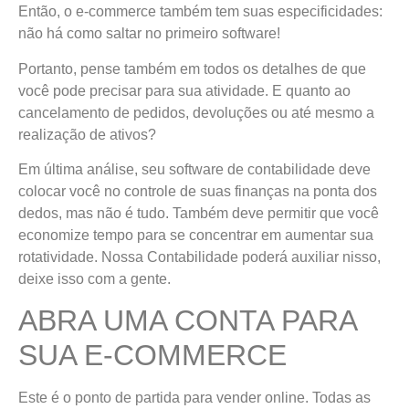
Então, o e-commerce também tem suas especificidades:
não há como saltar no primeiro software!
Portanto, pense também em todos os detalhes de que
você pode precisar para sua atividade. E quanto ao
cancelamento de pedidos, devoluções ou até mesmo a
realização de ativos?
Em última análise, seu software de contabilidade deve
colocar você no controle de suas finanças na ponta dos
dedos, mas não é tudo. Também deve permitir que você
economize tempo para se concentrar em aumentar sua
rotatividade. Nossa Contabilidade poderá auxiliar nisso,
deixe isso com a gente.
ABRA UMA CONTA PARA
SUA E-COMMERCE
Este é o ponto de partida para vender online. Todas as