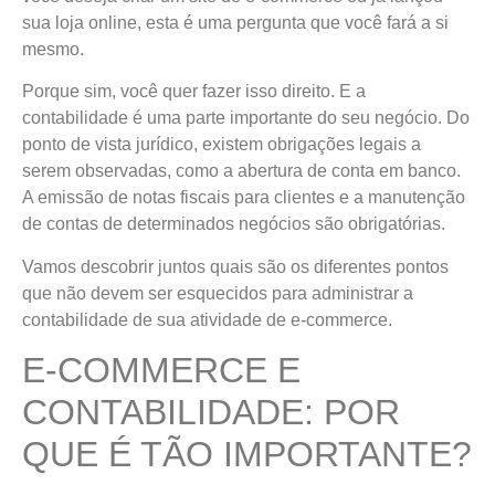
sua loja online, esta é uma pergunta que você fará a si
mesmo.
Porque sim, você quer fazer isso direito. E a
contabilidade é uma parte importante do seu negócio. Do
ponto de vista jurídico, existem obrigações legais a
serem observadas, como a abertura de conta em banco.
A emissão de notas fiscais para clientes e a manutenção
de contas de determinados negócios são obrigatórias.
Vamos descobrir juntos quais são os diferentes pontos
que não devem ser esquecidos para administrar a
contabilidade de sua atividade de e-commerce.
E-COMMERCE E
CONTABILIDADE: POR
QUE É TÃO IMPORTANTE?