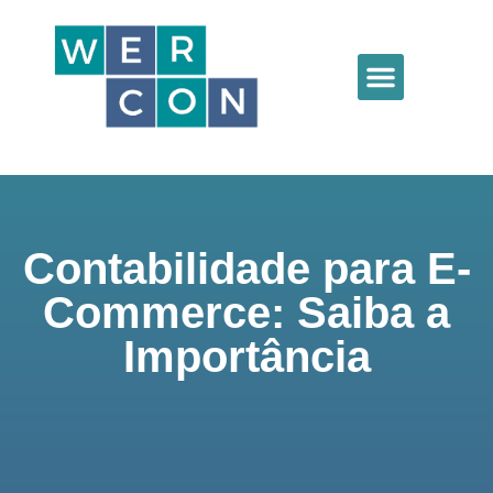
Contabilidade para E-
Commerce: Saiba a
Importância