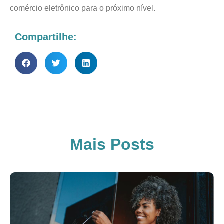
comércio eletrônico para o próximo nível.
Compartilhe:
Mais Posts